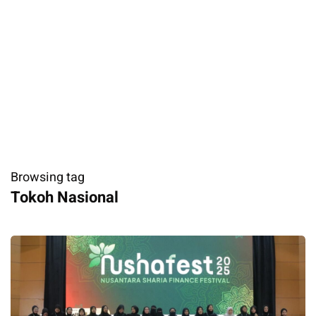
Browsing tag
Tokoh Nasional