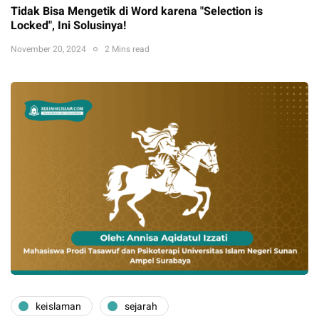
Tidak Bisa Mengetik di Word karena "Selection is
Locked", Ini Solusinya!
November 20, 2024
2 Mins read
keislaman
sejarah