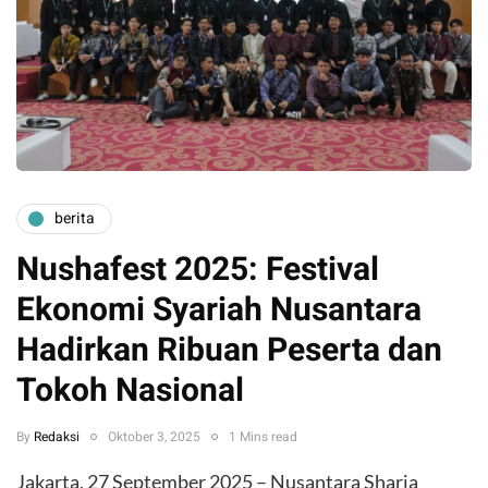
berita
Nushafest 2025: Festival
Ekonomi Syariah Nusantara
Hadirkan Ribuan Peserta dan
Tokoh Nasional
By
Redaksi
Oktober 3, 2025
1 Mins read
Jakarta, 27 September 2025 – Nusantara Sharia