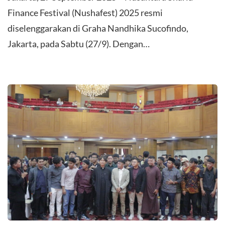
Finance Festival (Nushafest) 2025 resmi
diselenggarakan di Graha Nandhika Sucofindo,
Jakarta, pada Sabtu (27/9). Dengan…