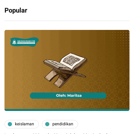
Popular
keislaman
pendidikan