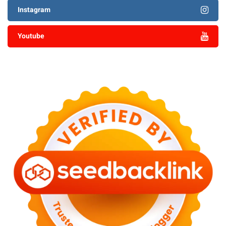
Instagram
Youtube