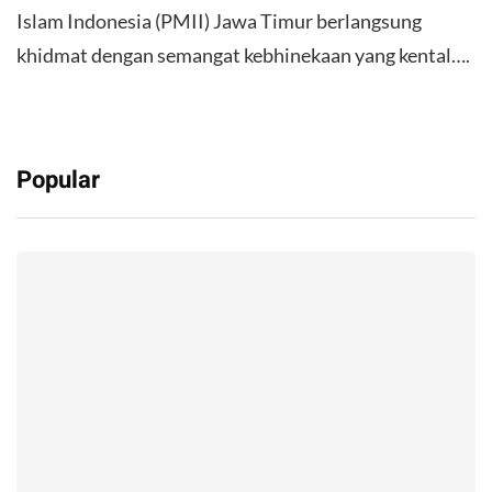
Islam Indonesia (PMII) Jawa Timur berlangsung
khidmat dengan semangat kebhinekaan yang kental….
Popular