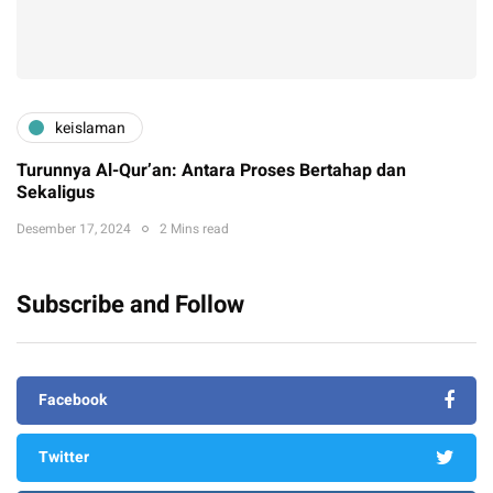
keislaman
Turunnya Al-Qur’an: Antara Proses Bertahap dan
Sekaligus
Desember 17, 2024
2 Mins read
Subscribe and Follow
Facebook
Twitter