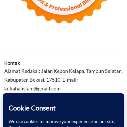
Kontak
Alamat Redaksi: Jalan Kebon Kelapa, Tambun Selatan,
Kabupaten Bekasi. 17510. E-mail:
kuliahalislam@gmail.com