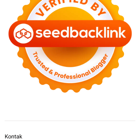
Kontak