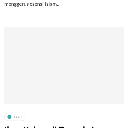
menggerus esensi Islam…
esai