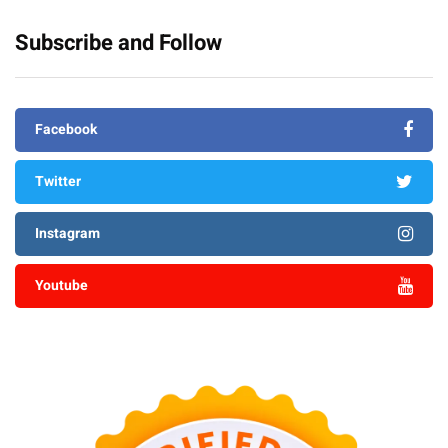
Subscribe and Follow
Facebook
Twitter
Instagram
Youtube