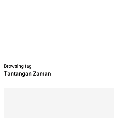
Browsing tag
Tantangan Zaman