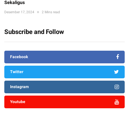
Sekaligus
Desember 17, 2024
2 Mins read
Subscribe and Follow
Facebook
Twitter
Instagram
Youtube