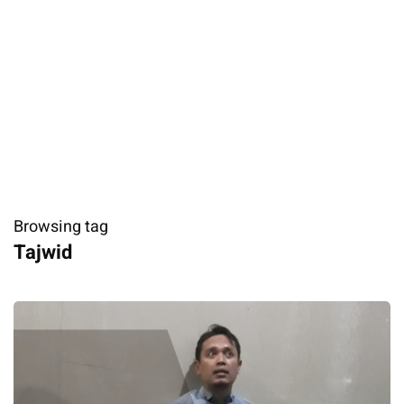
Browsing tag
Tajwid