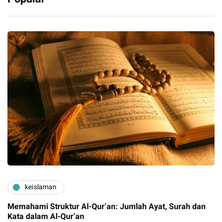
keislaman
Memahami Struktur Al-Qur’an: Jumlah Ayat, Surah dan
Kata dalam Al-Qur’an