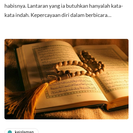
habisnya. Lantaran yang ia butuhkan hanyalah kata-
kata indah. Kepercayaan diri dalam berbicara…
keislaman