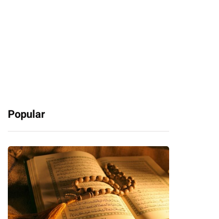
Popular