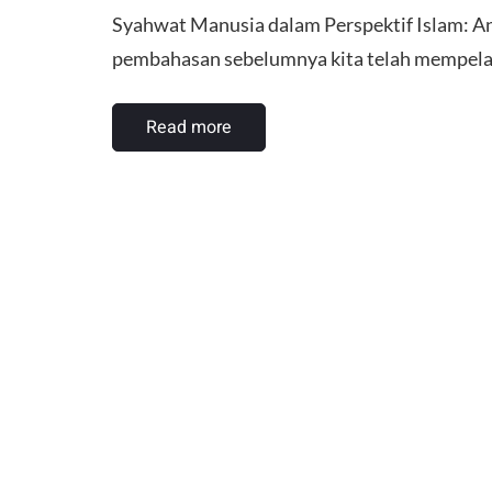
Syahwat Manusia dalam Perspektif Islam: An
pembahasan sebelumnya kita telah mempela
Read more