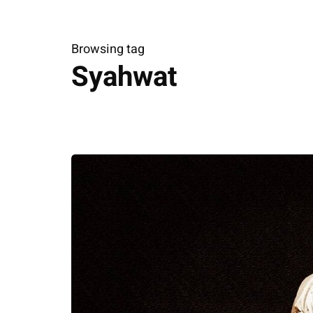
Browsing tag
Syahwat