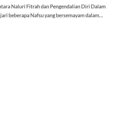
tara Naluri Fitrah dan Pengendalian Diri Dalam
jari beberapa Nafsu yang bersemayam dalam…