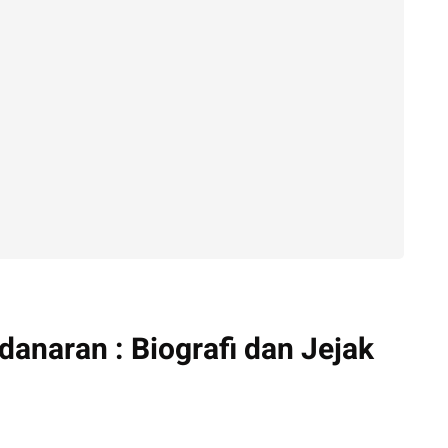
naran : Biografi dan Jejak