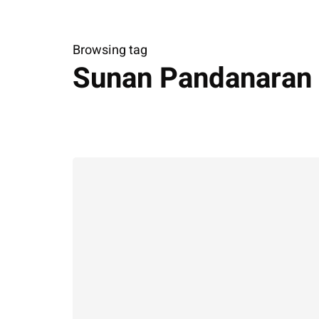
Browsing tag
Sunan Pandanaran