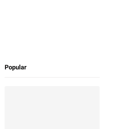
Popular