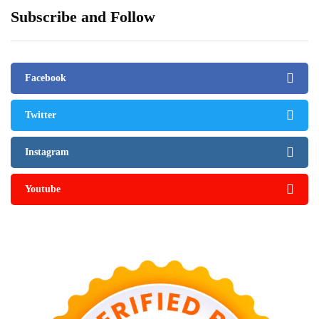
Subscribe and Follow
Facebook
Twitter
Instagram
Youtube