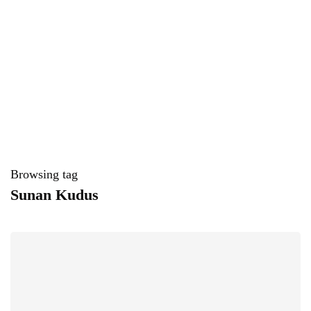
Browsing tag
Sunan Kudus