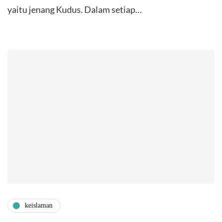
yaitu jenang Kudus. Dalam setiap…
keislaman