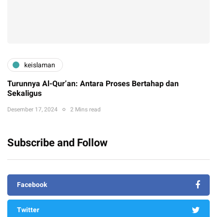
keislaman
Turunnya Al-Qur’an: Antara Proses Bertahap dan
Sekaligus
Desember 17, 2024
2 Mins read
Subscribe and Follow
Facebook
Twitter