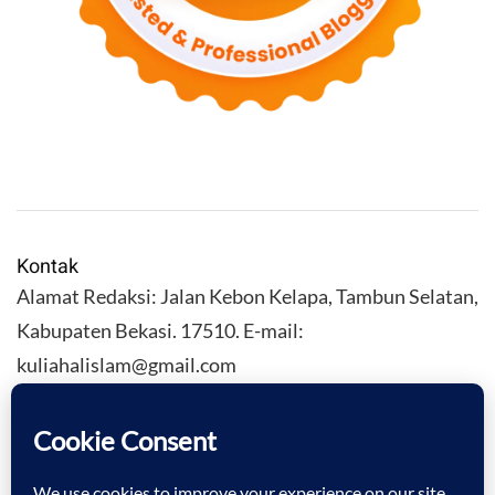
Kontak
Alamat Redaksi: Jalan Kebon Kelapa, Tambun Selatan,
Kabupaten Bekasi. 17510. E-mail:
kuliahalislam@gmail.com