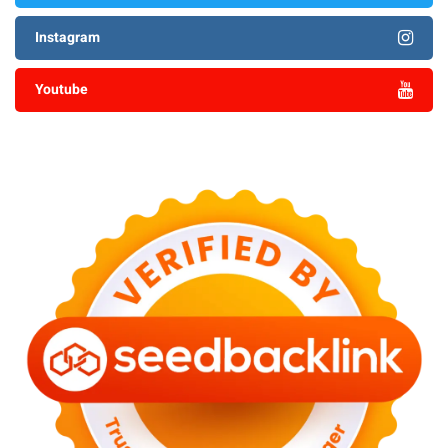
Instagram
Youtube