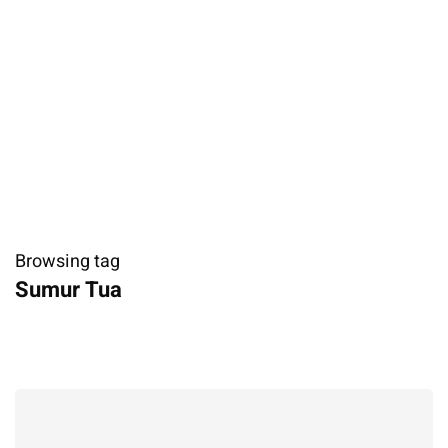
Browsing tag
Sumur Tua