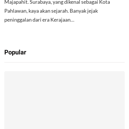
Majapahit. Surabaya, yang dikenal sebagai Kota
Pahlawan, kaya akan sejarah. Banyak jejak
peninggalan dari era Kerajaan…
Popular