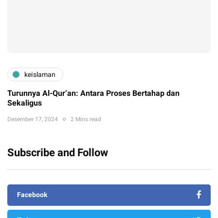
keislaman
Turunnya Al-Qur’an: Antara Proses Bertahap dan
Sekaligus
Desember 17, 2024
2 Mins read
Subscribe and Follow
Facebook