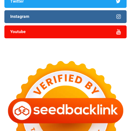
Twitter
Instagram
Youtube