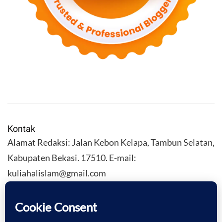
Kontak
Alamat Redaksi: Jalan Kebon Kelapa, Tambun Selatan,
Kabupaten Bekasi. 17510. E-mail:
kuliahalislam@gmail.com