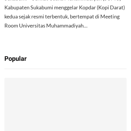
Kabupaten Sukabumi menggelar Kopdar (Kopi Darat)
kedua sejak resmi terbentuk, bertempat di Meeting
Room Universitas Muhammadiyah…
Popular