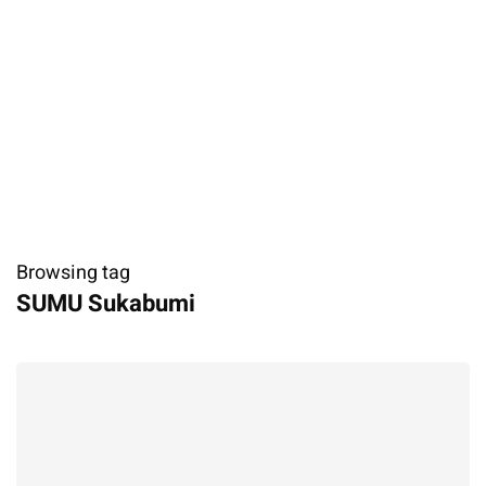
Browsing tag
SUMU Sukabumi