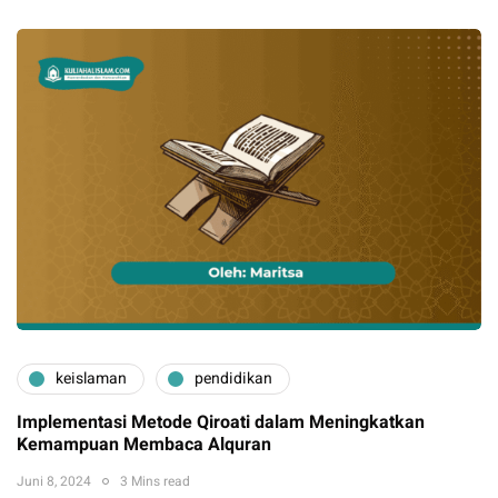
keislaman
pendidikan
Implementasi Metode Qiroati dalam Meningkatkan
Kemampuan Membaca Alquran
Juni 8, 2024
3 Mins read