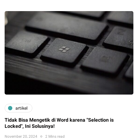
artikel
Tidak Bisa Mengetik di Word karena "Selection is
Locked", Ini Solusinya!
November 20, 2024
2 Mins read