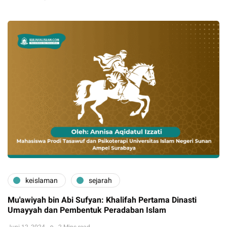
keislaman
sejarah
Mu'awiyah bin Abi Sufyan: Khalifah Pertama Dinasti
Umayyah dan Pembentuk Peradaban Islam