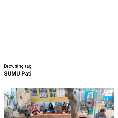
Browsing tag
SUMU Pati