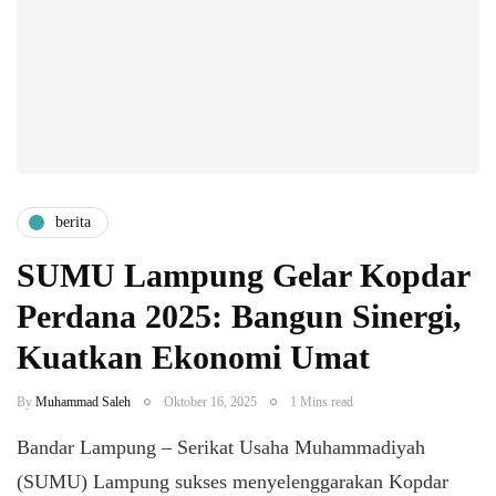
berita
SUMU Lampung Gelar Kopdar
Perdana 2025: Bangun Sinergi,
Kuatkan Ekonomi Umat
By
Muhammad Saleh
Oktober 16, 2025
1 Mins read
Bandar Lampung – Serikat Usaha Muhammadiyah
(SUMU) Lampung sukses menyelenggarakan Kopdar