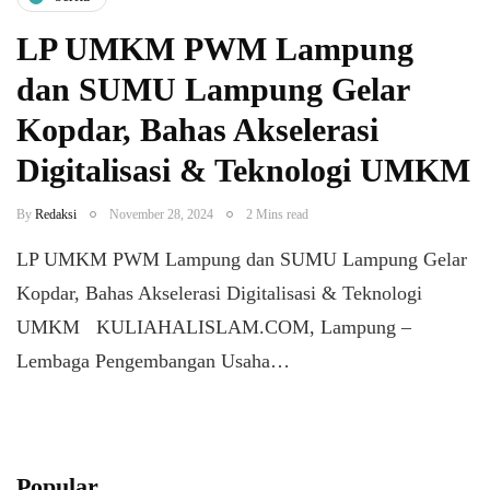
LP UMKM PWM Lampung
dan SUMU Lampung Gelar
Kopdar, Bahas Akselerasi
Digitalisasi & Teknologi UMKM
By
Redaksi
November 28, 2024
2 Mins read
LP UMKM PWM Lampung dan SUMU Lampung Gelar
Kopdar, Bahas Akselerasi Digitalisasi & Teknologi
UMKM KULIAHALISLAM.COM, Lampung –
Lembaga Pengembangan Usaha…
Popular