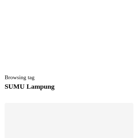
Browsing tag
SUMU Lampung