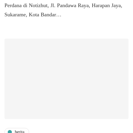
Perdana di Notizhut, Jl. Pandawa Raya, Harapan Jaya,
Sukarame, Kota Bandar…
berita