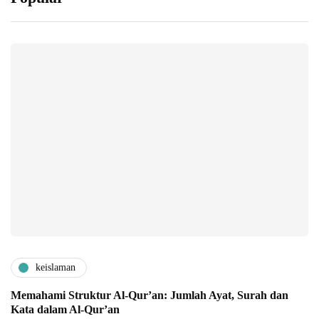
keislaman
Memahami Struktur Al-Qur’an: Jumlah Ayat, Surah dan
Kata dalam Al-Qur’an