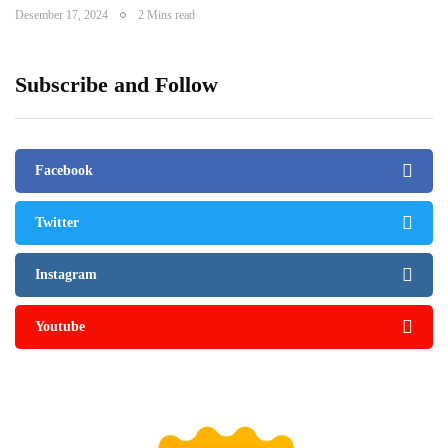
Desember 17, 2024
2 Mins read
Subscribe and Follow
Facebook
Twitter
Instagram
Youtube