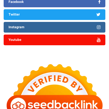
Facebook
Twitter
Instagram
Youtube