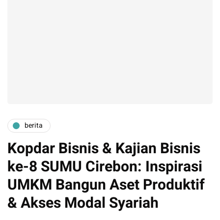
berita
Kopdar Bisnis & Kajian Bisnis
ke-8 SUMU Cirebon: Inspirasi
UMKM Bangun Aset Produktif
& Akses Modal Syariah