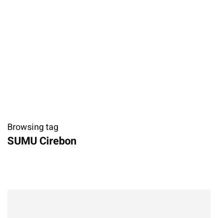
Browsing tag
SUMU Cirebon