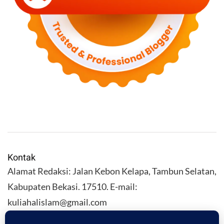
Kontak
Alamat Redaksi: Jalan Kebon Kelapa, Tambun Selatan,
Kabupaten Bekasi. 17510. E-mail:
kuliahalislam@gmail.com