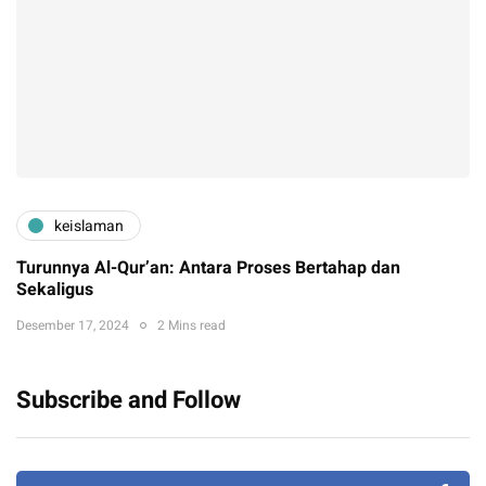
keislaman
Turunnya Al-Qur’an: Antara Proses Bertahap dan
Sekaligus
Desember 17, 2024
2 Mins read
Subscribe and Follow