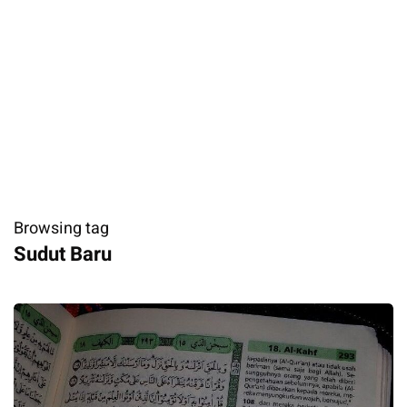
Browsing tag
Sudut Baru