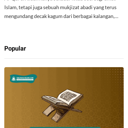
Islam, tetapi juga sebuah mukjizat abadi yang terus
mengundang decak kagum dari berbagai kalangan,…
Popular