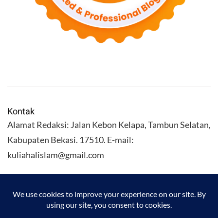
Kontak
Alamat Redaksi: Jalan Kebon Kelapa, Tambun Selatan,
Kabupaten Bekasi. 17510. E-mail:
kuliahalislam@gmail.com