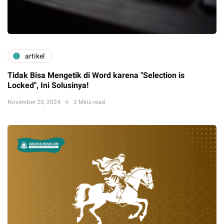
artikel
Tidak Bisa Mengetik di Word karena "Selection is
Locked", Ini Solusinya!
November 20, 2024
2 Mins read