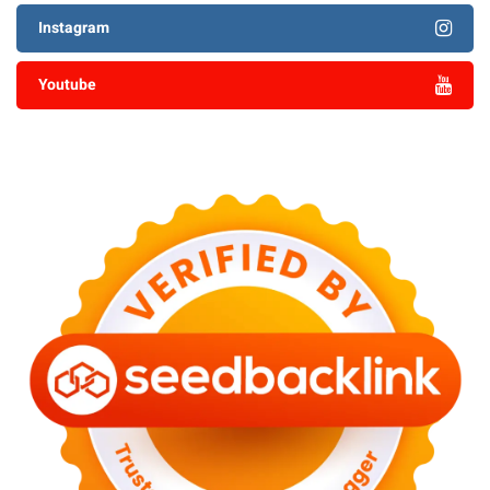
Instagram
Youtube