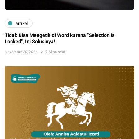
artikel
Tidak Bisa Mengetik di Word karena "Selection is
Locked", Ini Solusinya!
November 20, 2024
2 Mins read