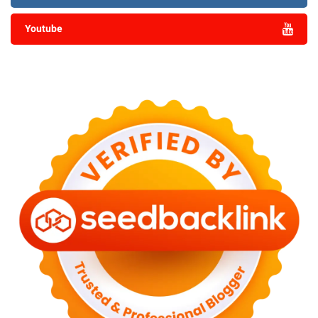
Youtube