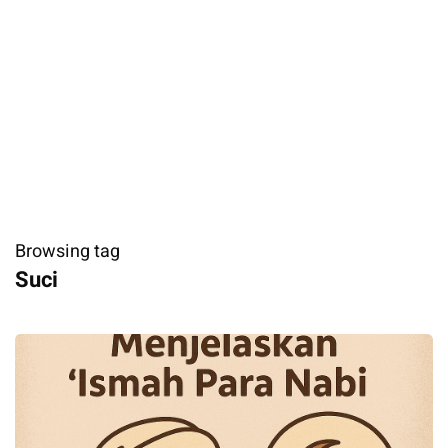
Browsing tag
Suci