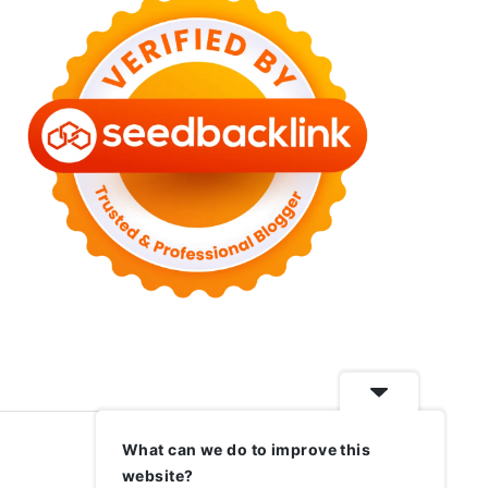
What can we do to improve this
website?