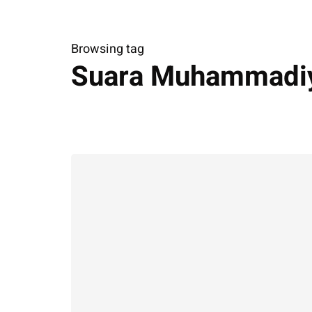
Browsing tag
Suara Muhammadi