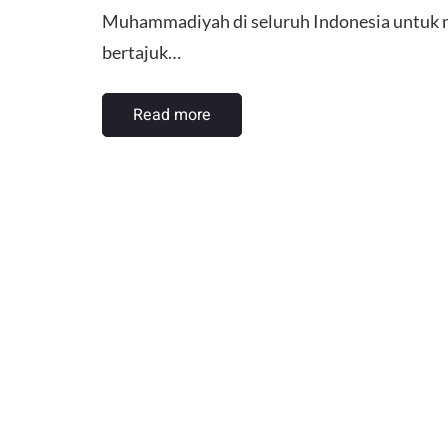
Muhammadiyah di seluruh Indonesia untuk 
bertajuk…
Read more