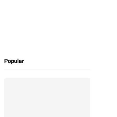
Popular