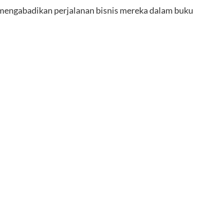
mengabadikan perjalanan bisnis mereka dalam buku