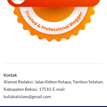
Kontak
Alamat Redaksi: Jalan Kebon Kelapa, Tambun Selatan,
Kabupaten Bekasi. 17510. E-mail:
kuliahalislam@gmail.com