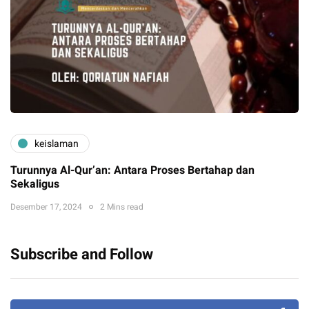
keislaman
Turunnya Al-Qur’an: Antara Proses Bertahap dan
Sekaligus
Desember 17, 2024
2 Mins read
Subscribe and Follow