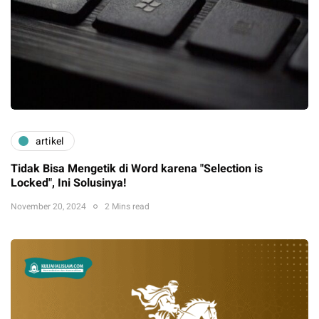
artikel
Tidak Bisa Mengetik di Word karena "Selection is
Locked", Ini Solusinya!
November 20, 2024
2 Mins read