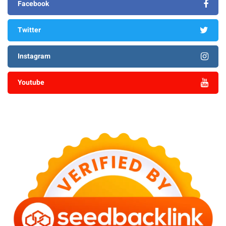
Facebook
Twitter
Instagram
Youtube