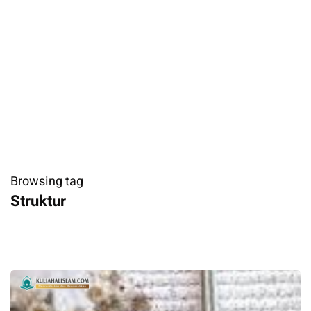
Browsing tag
Struktur