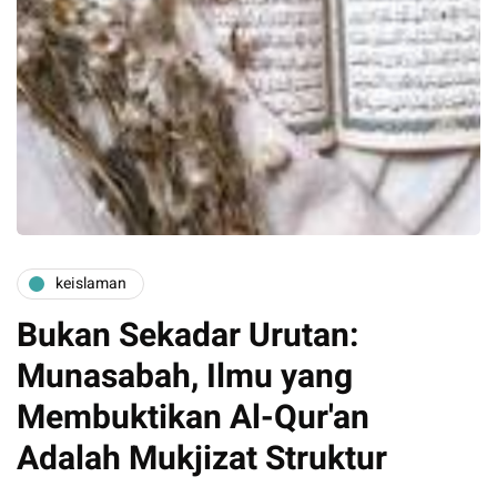
keislaman
Bukan Sekadar Urutan:
Munasabah, Ilmu yang
Membuktikan Al-Qur'an
Adalah Mukjizat Struktur