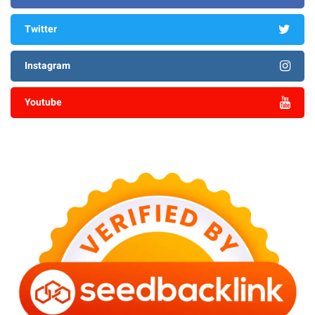
Twitter
Instagram
Youtube