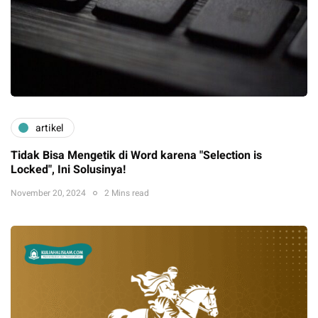
artikel
Tidak Bisa Mengetik di Word karena "Selection is
Locked", Ini Solusinya!
November 20, 2024
2 Mins read