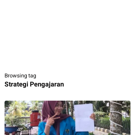
Browsing tag
Strategi Pengajaran