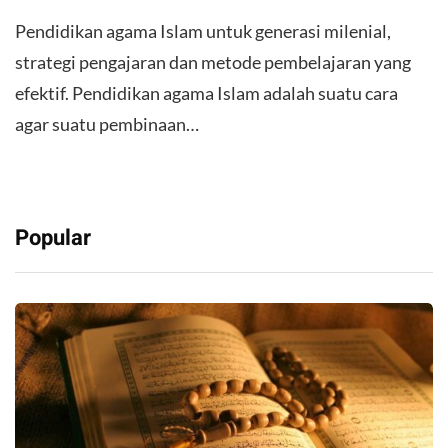
Pendidikan agama Islam untuk generasi milenial,
strategi pengajaran dan metode pembelajaran yang
efektif. Pendidikan agama Islam adalah suatu cara
agar suatu pembinaan…
Popular