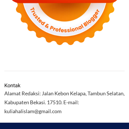
Kontak
Alamat Redaksi: Jalan Kebon Kelapa, Tambun Selatan,
Kabupaten Bekasi. 17510. E-mail:
kuliahalislam@gmail.com