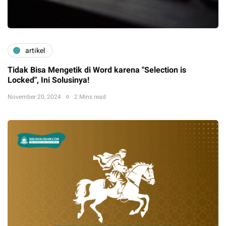
artikel
Tidak Bisa Mengetik di Word karena "Selection is
Locked", Ini Solusinya!
November 20, 2024
2 Mins read