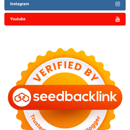
Instagram
Youtube