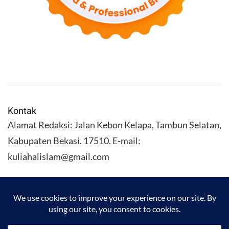
Kontak
Alamat Redaksi: Jalan Kebon Kelapa, Tambun Selatan,
Kabupaten Bekasi. 17510. E-mail:
kuliahalislam@gmail.com