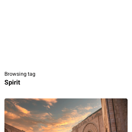
Browsing tag
Spirit