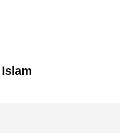
 Islam