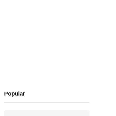
Popular