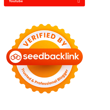
Youtube