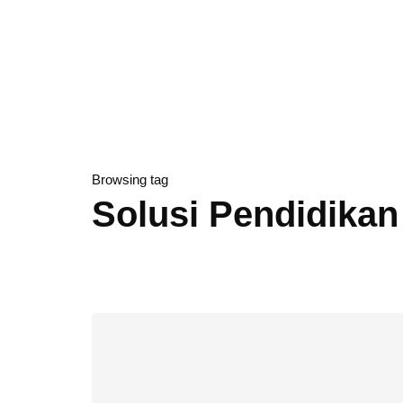
Browsing tag
Solusi Pendidikan