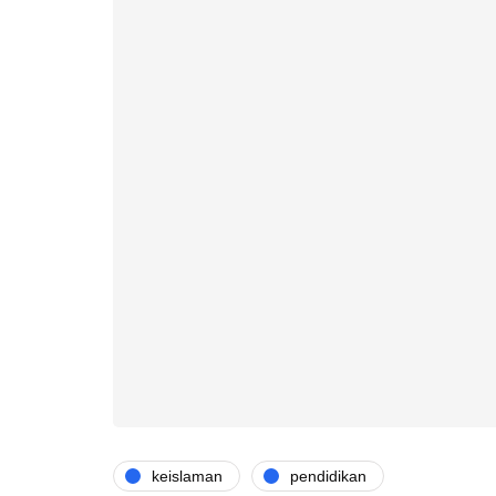
keislaman
pendidikan