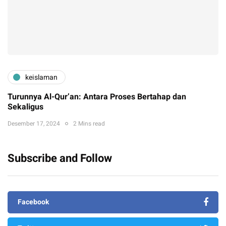
keislaman
Turunnya Al-Qur’an: Antara Proses Bertahap dan
Sekaligus
Desember 17, 2024
2 Mins read
Subscribe and Follow
Facebook