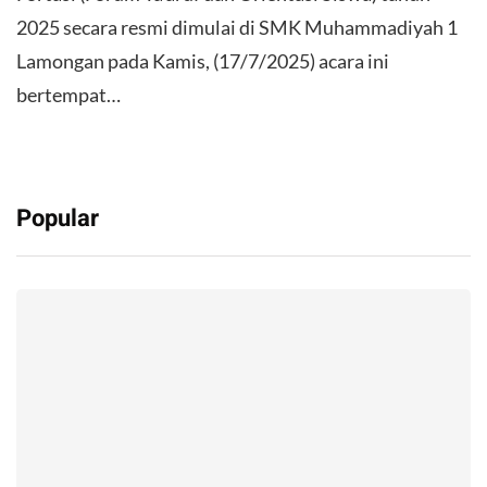
2025 secara resmi dimulai di SMK Muhammadiyah 1
Lamongan pada Kamis, (17/7/2025) acara ini
bertempat…
Popular