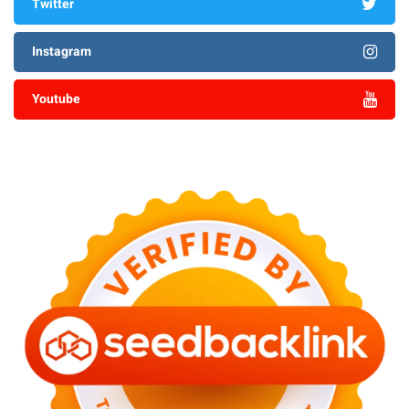
Twitter
Instagram
Youtube