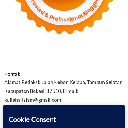
Kontak
Alamat Redaksi: Jalan Kebon Kelapa, Tambun Selatan,
Kabupaten Bekasi. 17510. E-mail:
kuliahalislam@gmail.com