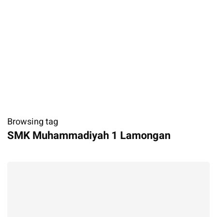
Browsing tag
SMK Muhammadiyah 1 Lamongan