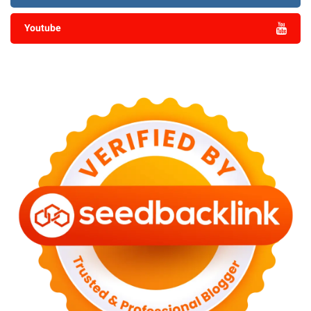
Youtube