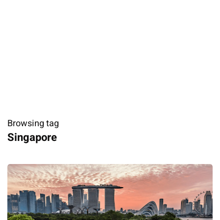
Browsing tag
Singapore