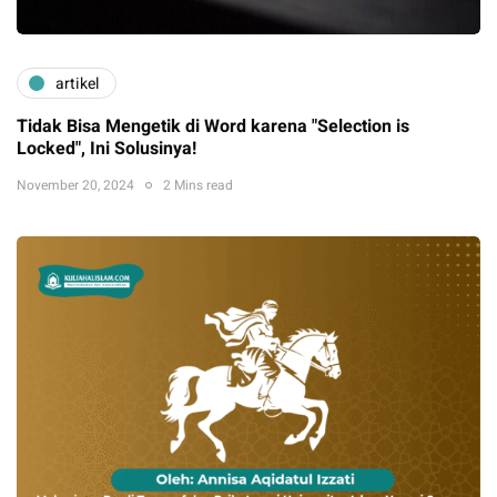
artikel
Tidak Bisa Mengetik di Word karena "Selection is
Locked", Ini Solusinya!
November 20, 2024
2 Mins read