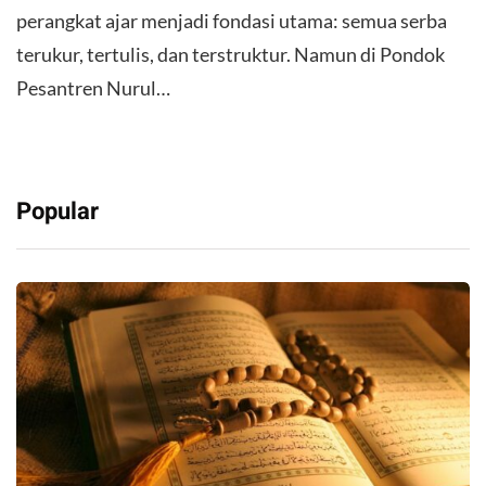
perangkat ajar menjadi fondasi utama: semua serba
terukur, tertulis, dan terstruktur. Namun di Pondok
Pesantren Nurul…
Popular