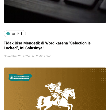
artikel
Tidak Bisa Mengetik di Word karena "Selection is
Locked", Ini Solusinya!
November 20, 2024
2 Mins read