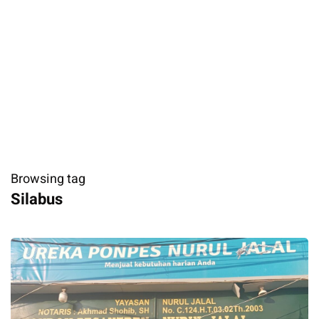
Browsing tag
Silabus