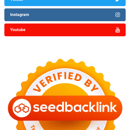
Instagram
Youtube