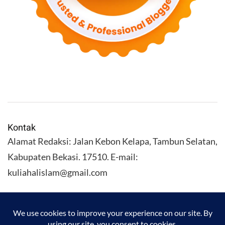
Kontak
Alamat Redaksi: Jalan Kebon Kelapa, Tambun Selatan,
Kabupaten Bekasi. 17510. E-mail:
kuliahalislam@gmail.com