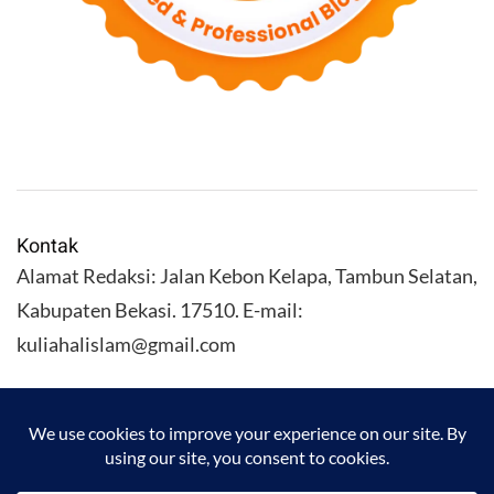
Kontak
Alamat Redaksi: Jalan Kebon Kelapa, Tambun Selatan,
Kabupaten Bekasi. 17510. E-mail:
kuliahalislam@gmail.com