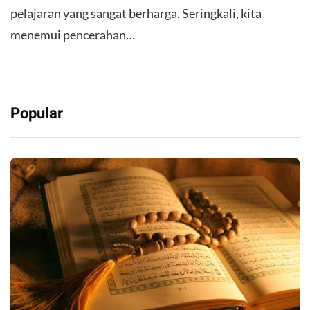
pelajaran yang sangat berharga. Seringkali, kita
menemui pencerahan…
Popular