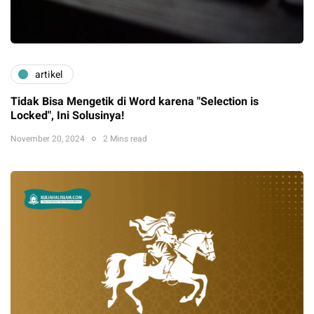
artikel
Tidak Bisa Mengetik di Word karena "Selection is
Locked", Ini Solusinya!
November 20, 2024
2 Mins read