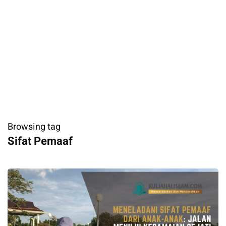
Browsing tag
Sifat Pemaaf