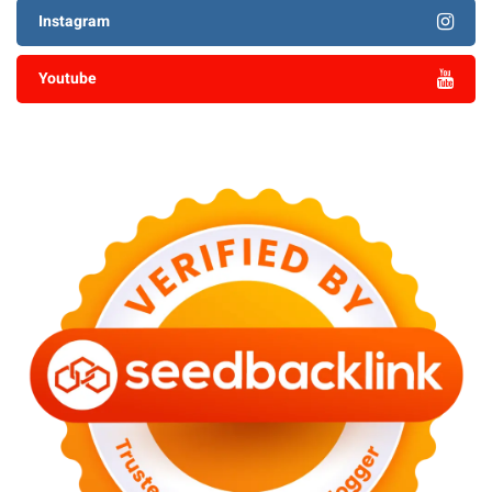
Instagram
Youtube