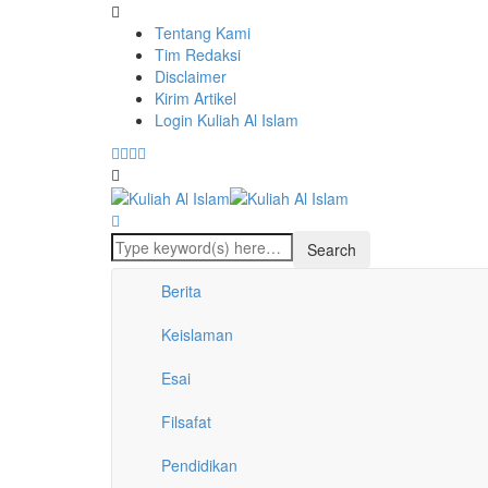
Tentang Kami
Tim Redaksi
Disclaimer
Kirim Artikel
Login Kuliah Al Islam
Berita
Keislaman
Esai
Filsafat
Pendidikan