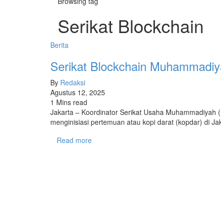
Browsing tag
Serikat Blockchain
Berita
Serikat Blockchain Muhammadiy
By
Redaksi
Agustus 12, 2025
1 Mins read
Jakarta – Koordinator Serikat Usaha Muhammadiyah (
menginisiasi pertemuan atau kopi darat (kopdar) di J
Read more