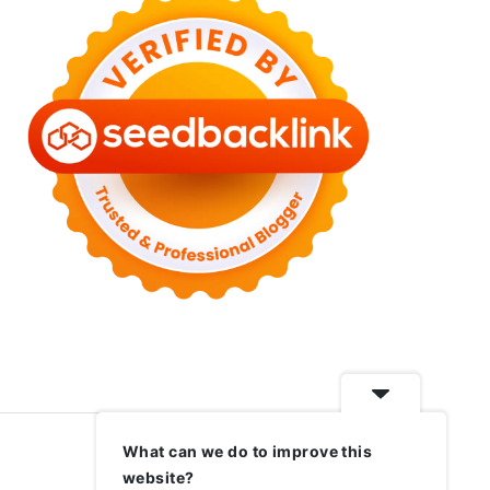
What can we do to improve this
website?