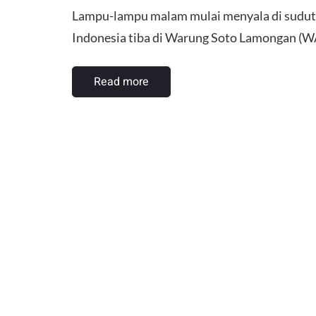
Lampu-lampu malam mulai menyala di sudut
Indonesia tiba di Warung Soto Lamongan (W
Read more