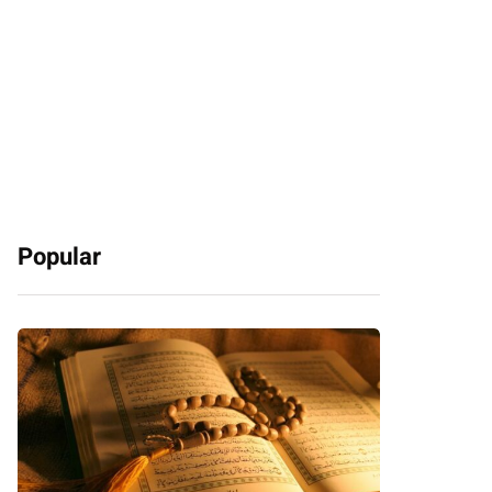
Popular