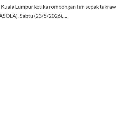
 Kuala Lumpur ketika rombongan tim sepak takraw
ASOLA), Sabtu (23/5/2026)….