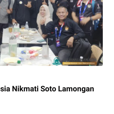
sia Nikmati Soto Lamongan