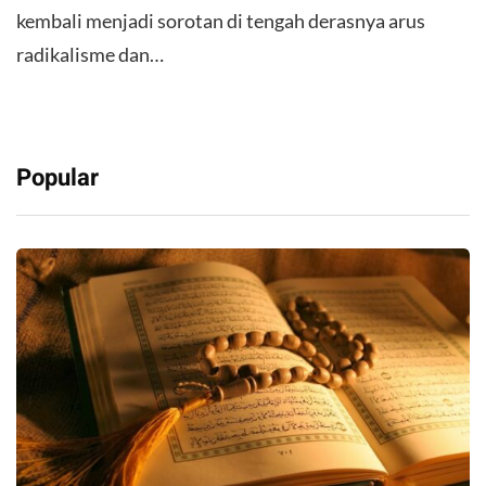
kembali menjadi sorotan di tengah derasnya arus
radikalisme dan…
Popular