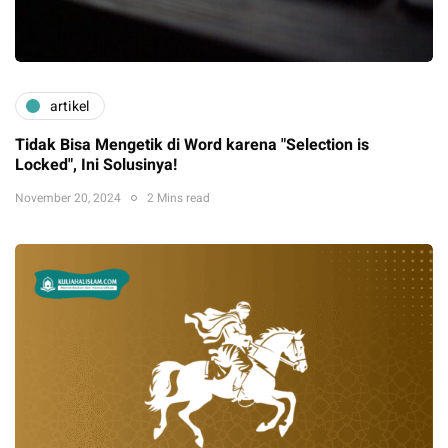
artikel
Tidak Bisa Mengetik di Word karena "Selection is
Locked", Ini Solusinya!
November 20, 2024
2 Mins read