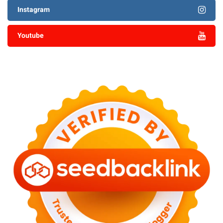
Instagram
Youtube