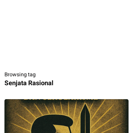
Browsing tag
Senjata Rasional