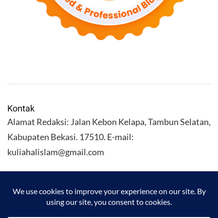
Kontak
Alamat Redaksi: Jalan Kebon Kelapa, Tambun Selatan,
Kabupaten Bekasi. 17510. E-mail:
kuliahalislam@gmail.com