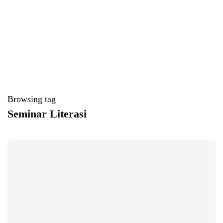
Browsing tag
Seminar Literasi