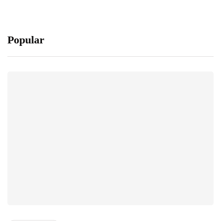
Popular