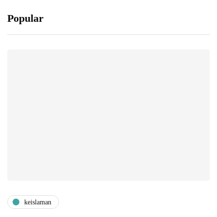
Popular
keislaman