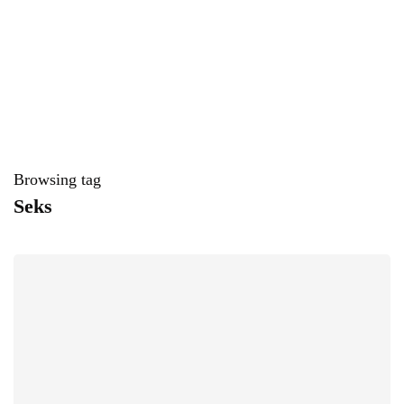
Browsing tag
Seks