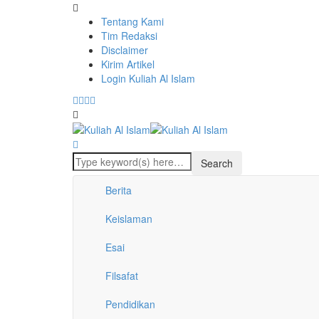
Tentang Kami
Tim Redaksi
Disclaimer
Kirim Artikel
Login Kuliah Al Islam
Berita
Keislaman
Esai
Filsafat
Pendidikan