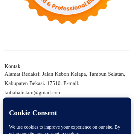
Kontak
Alamat Redaksi: Jalan Kebon Kelapa, Tambun Selatan,
Kabupaten Bekasi. 17510. E-mail:
kuliahalislam@gmail.com