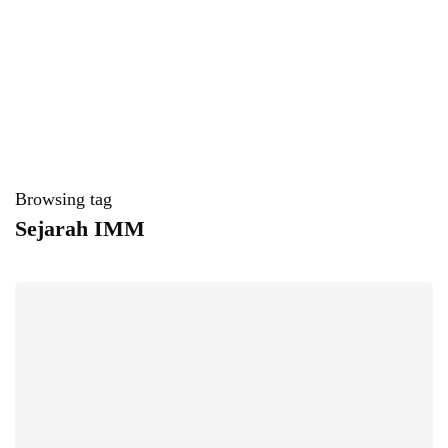
Browsing tag
Sejarah IMM