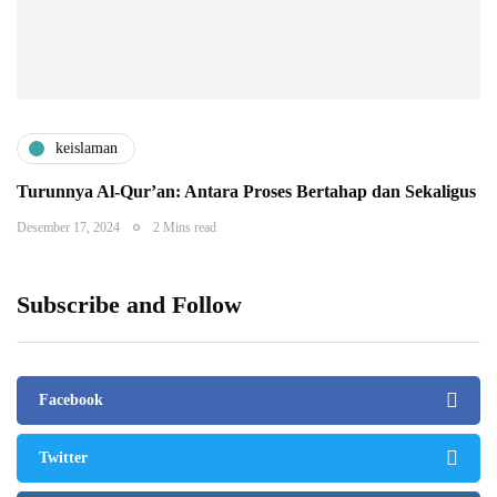
keislaman
Turunnya Al-Qur’an: Antara Proses Bertahap dan Sekaligus
Desember 17, 2024
2 Mins read
Subscribe and Follow
Facebook
Twitter