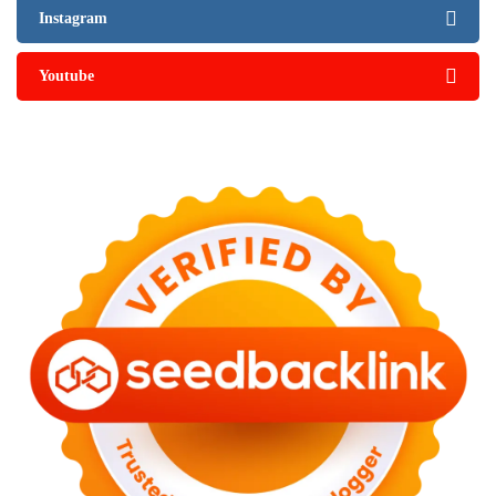
Instagram
Youtube