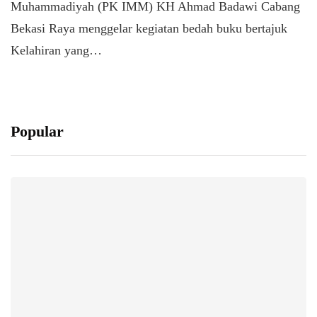
Muhammadiyah (PK IMM) KH Ahmad Badawi Cabang
Bekasi Raya menggelar kegiatan bedah buku bertajuk
Kelahiran yang…
Popular