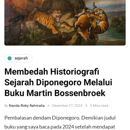
sejarah
Membedah Historiografi
Sejarah Diponegoro Melalui
Buku Martin Bossenbroek
By
Nanda Rizky Rahmalia
Desember 27, 2024
5 Mins read
Pembalasan dendam Diponegoro. Demikian judul
buku yang saya baca pada 2024 setelah mendapat