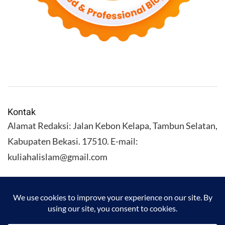
Kontak
Alamat Redaksi: Jalan Kebon Kelapa, Tambun Selatan,
Kabupaten Bekasi. 17510. E-mail:
kuliahalislam@gmail.com