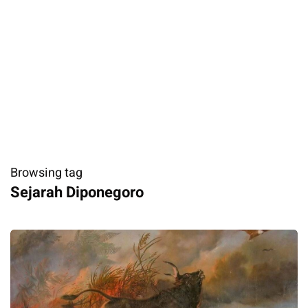
Browsing tag
Sejarah Diponegoro