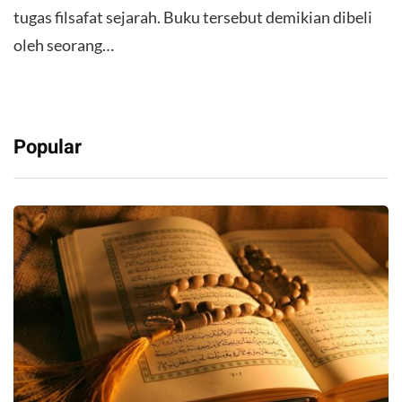
tugas filsafat sejarah. Buku tersebut demikian dibeli
oleh seorang…
Popular