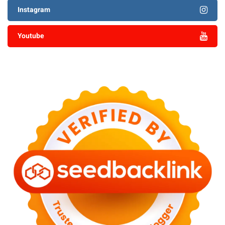
Instagram
Youtube