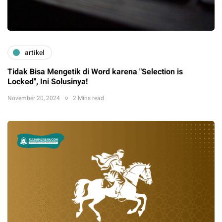
artikel
Tidak Bisa Mengetik di Word karena "Selection is
Locked", Ini Solusinya!
November 20, 2024
2 Mins read