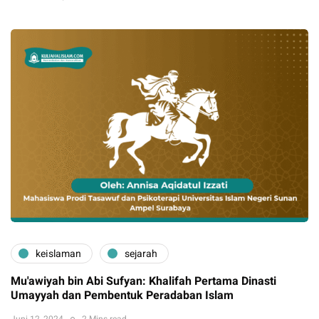
keislaman
sejarah
Mu'awiyah bin Abi Sufyan: Khalifah Pertama Dinasti
Umayyah dan Pembentuk Peradaban Islam