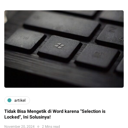
artikel
Tidak Bisa Mengetik di Word karena "Selection is
Locked", Ini Solusinya!
November 20, 2024
2 Mins read