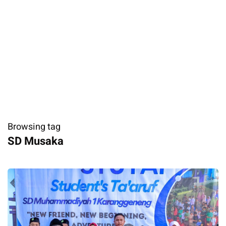
Browsing tag
SD Musaka