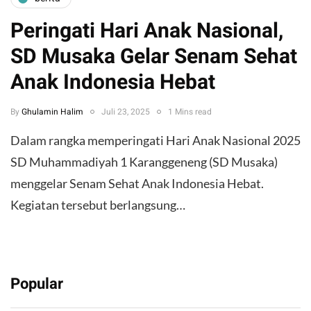
Peringati Hari Anak Nasional,
SD Musaka Gelar Senam Sehat
Anak Indonesia Hebat
By
Ghulamin Halim
Juli 23, 2025
1 Mins read
Dalam rangka memperingati Hari Anak Nasional 2025
SD Muhammadiyah 1 Karanggeneng (SD Musaka)
menggelar Senam Sehat Anak Indonesia Hebat.
Kegiatan tersebut berlangsung…
Popular