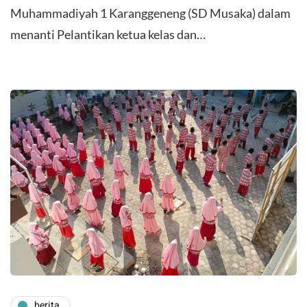
Muhammadiyah 1 Karanggeneng (SD Musaka) dalam
menanti Pelantikan ketua kelas dan…
berita