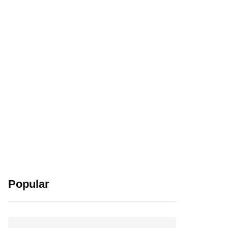
Popular