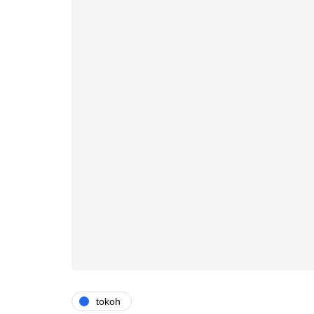
tokoh