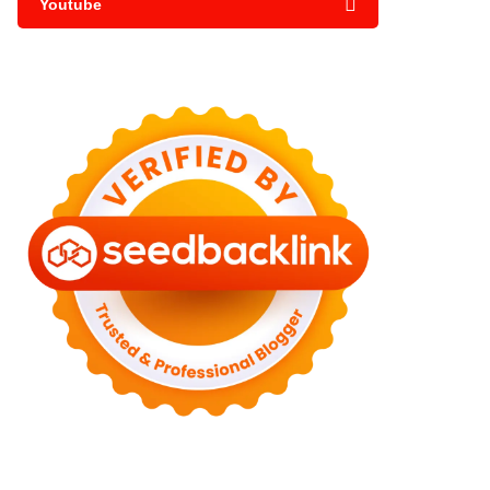
Youtube