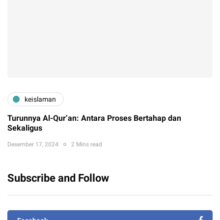
keislaman
Turunnya Al-Qur’an: Antara Proses Bertahap dan
Sekaligus
Desember 17, 2024
2 Mins read
Subscribe and Follow