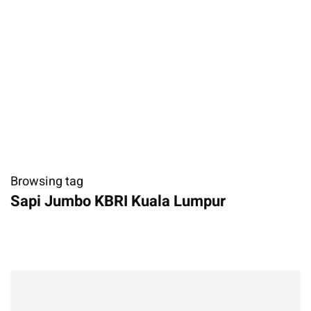
Browsing tag
Sapi Jumbo ​KBRI Kuala Lumpur ​