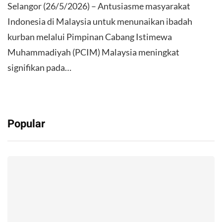
Selangor (26/5/2026) – Antusiasme masyarakat
Indonesia di Malaysia untuk menunaikan ibadah
kurban melalui Pimpinan Cabang Istimewa
Muhammadiyah (PCIM) Malaysia meningkat
signifikan pada…
Popular