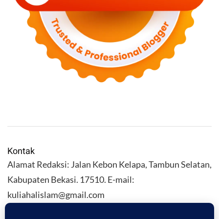
Kontak
Alamat Redaksi: Jalan Kebon Kelapa, Tambun Selatan,
Kabupaten Bekasi. 17510. E-mail:
kuliahalislam@gmail.com