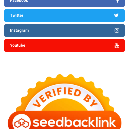
Facebook
Twitter
Instagram
Youtube