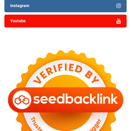
Instagram
Youtube