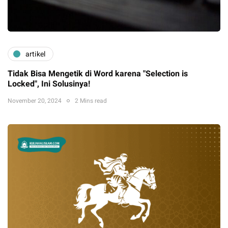
artikel
Tidak Bisa Mengetik di Word karena "Selection is
Locked", Ini Solusinya!
November 20, 2024
2 Mins read