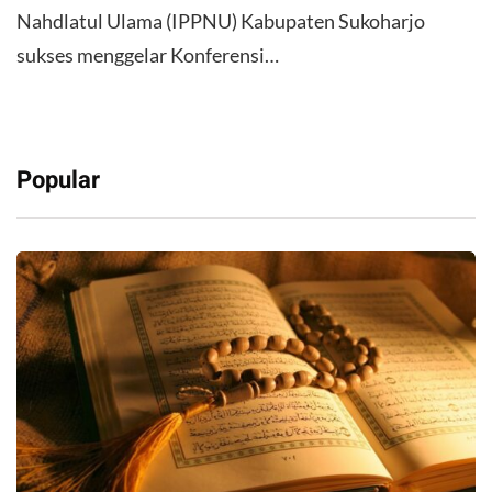
Nahdlatul Ulama (IPPNU) Kabupaten Sukoharjo
sukses menggelar Konferensi…
Popular