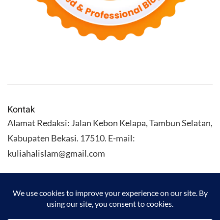
Kontak
Alamat Redaksi: Jalan Kebon Kelapa, Tambun Selatan,
Kabupaten Bekasi. 17510. E-mail:
kuliahalislam@gmail.com