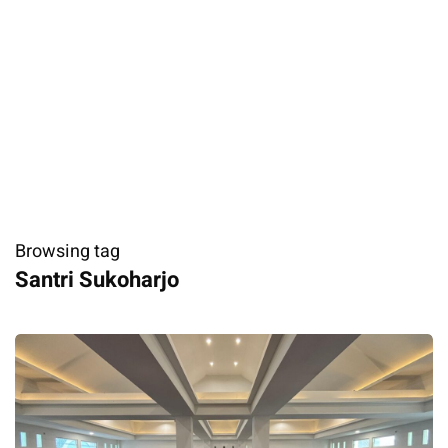
Browsing tag
Santri Sukoharjo