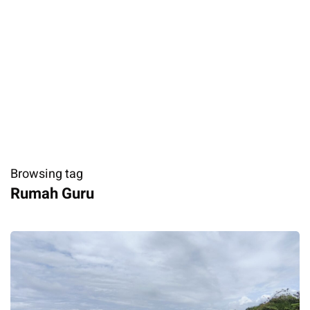
Browsing tag
Rumah Guru