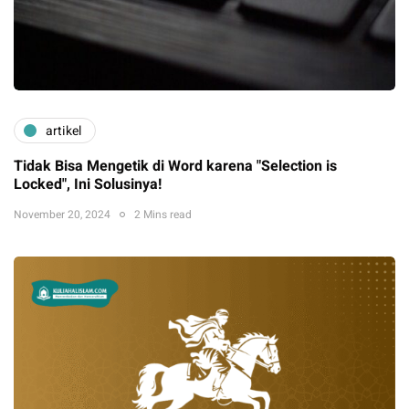
artikel
Tidak Bisa Mengetik di Word karena "Selection is
Locked", Ini Solusinya!
November 20, 2024
2 Mins read