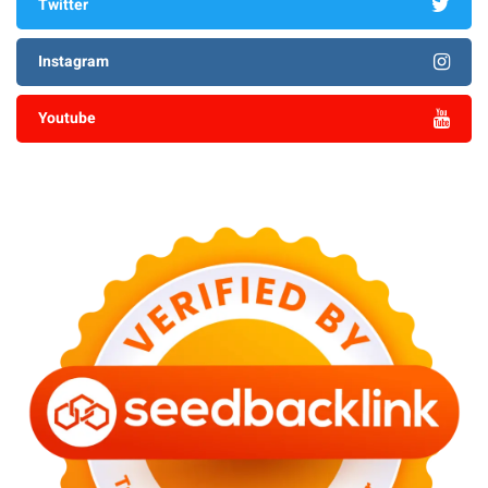
Twitter
Instagram
Youtube