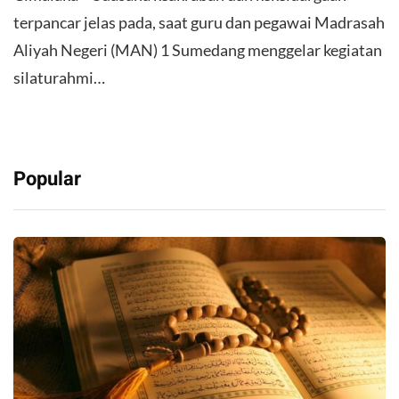
terpancar jelas pada, saat guru dan pegawai Madrasah
Aliyah Negeri (MAN) 1 Sumedang menggelar kegiatan
silaturahmi…
Popular