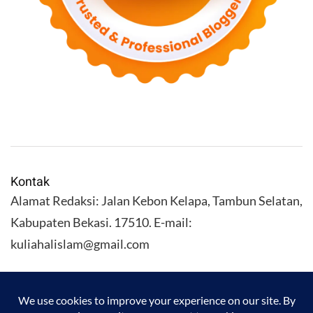
Kontak
Alamat Redaksi: Jalan Kebon Kelapa, Tambun Selatan,
Kabupaten Bekasi. 17510. E-mail:
kuliahalislam@gmail.com