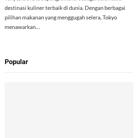
destinasi kuliner terbaik di dunia. Dengan berbagai
pilihan makanan yang menggugah selera, Tokyo
menawarkan…
Popular