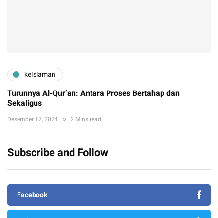
keislaman
Turunnya Al-Qur’an: Antara Proses Bertahap dan
Sekaligus
Desember 17, 2024
2 Mins read
Subscribe and Follow
Facebook