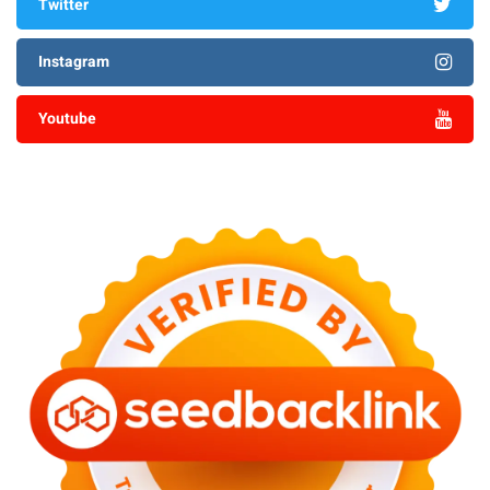
Twitter
Instagram
Youtube