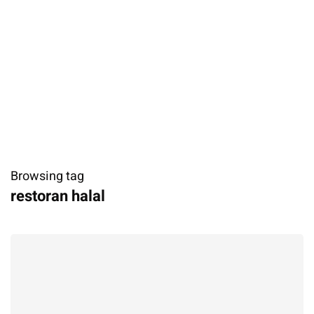
Browsing tag
restoran halal