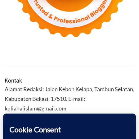
Kontak
Alamat Redaksi: Jalan Kebon Kelapa, Tambun Selatan,
Kabupaten Bekasi. 17510. E-mail:
kuliahalislam@gmail.com