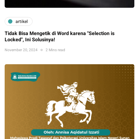
artikel
Tidak Bisa Mengetik di Word karena "Selection is
Locked", Ini Solusinya!
November 20, 2024
2 Mins read