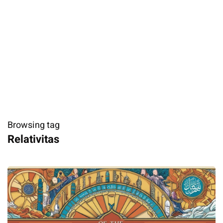
Browsing tag
Relativitas