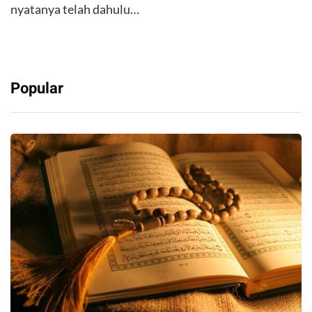
nyatanya telah dahulu…
Popular