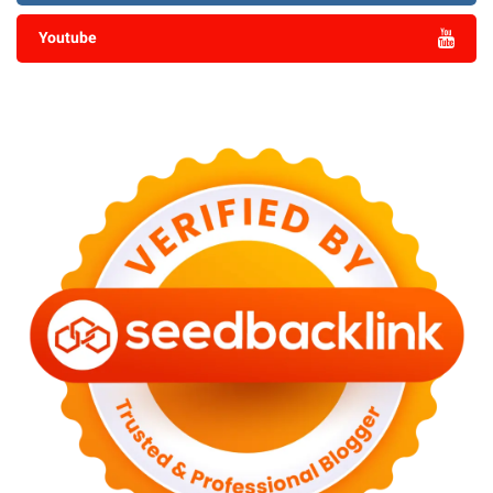
Youtube