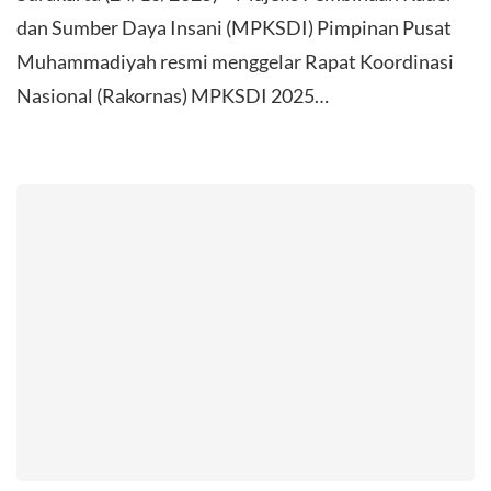
dan Sumber Daya Insani (MPKSDI) Pimpinan Pusat
Muhammadiyah resmi menggelar Rapat Koordinasi
Nasional (Rakornas) MPKSDI 2025…