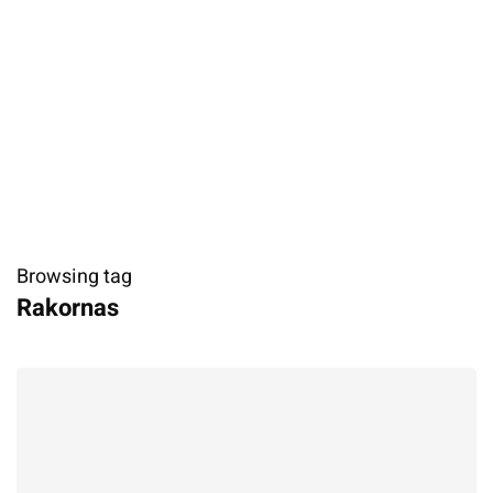
Browsing tag
Rakornas