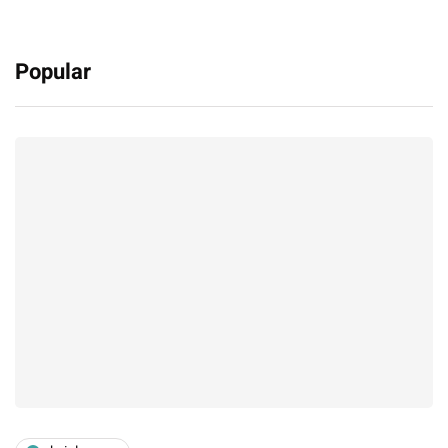
Popular