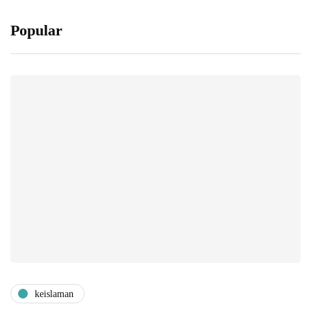
Popular
keislaman