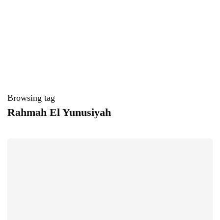
Browsing tag
Rahmah El Yunusiyah