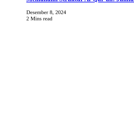
Desember 8, 2024
2 Mins read