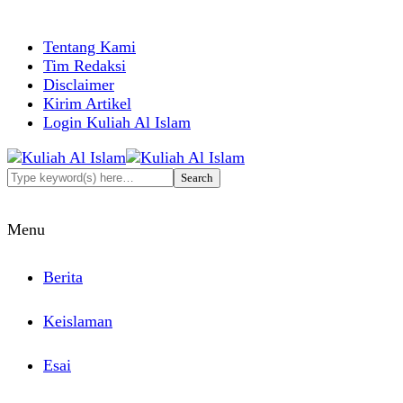
Tentang Kami
Tim Redaksi
Disclaimer
Kirim Artikel
Login Kuliah Al Islam
Menu
Berita
Keislaman
Esai