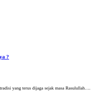
ya ?
radisi yang terus dijaga sejak masa Rasulullah….