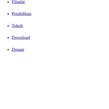
Filsafat
Pendidikan
Tokoh
Download
Donasi