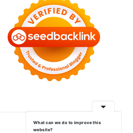
What can we do to improve this
website?