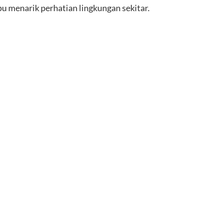
 menarik perhatian lingkungan sekitar.