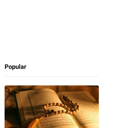
Popular