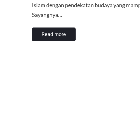
Islam dengan pendekatan budaya yang mampu
Sayangnya…
Read more