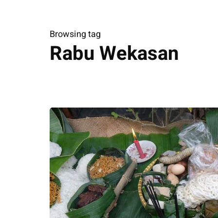
Browsing tag
Rabu Wekasan