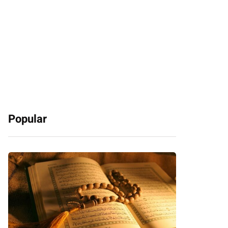
Popular