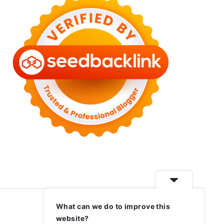
What can we do to improve this
website?