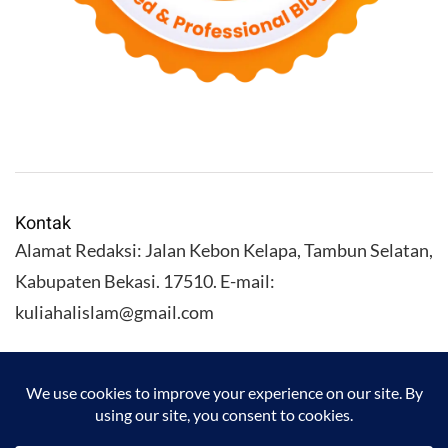
Kontak
Alamat Redaksi: Jalan Kebon Kelapa, Tambun Selatan,
Kabupaten Bekasi. 17510. E-mail:
kuliahalislam@gmail.com