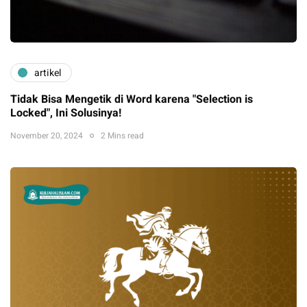
artikel
Tidak Bisa Mengetik di Word karena "Selection is
Locked", Ini Solusinya!
November 20, 2024
2 Mins read