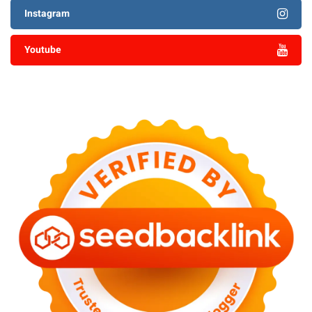
Instagram
Youtube