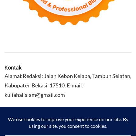
Kontak
Alamat Redaksi: Jalan Kebon Kelapa, Tambun Selatan,
Kabupaten Bekasi. 17510. E-mail:
kuliahalislam@gmail.com