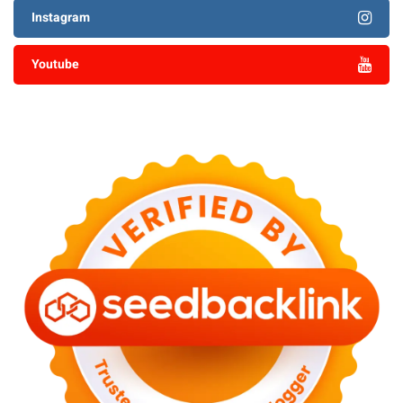
Instagram
Youtube