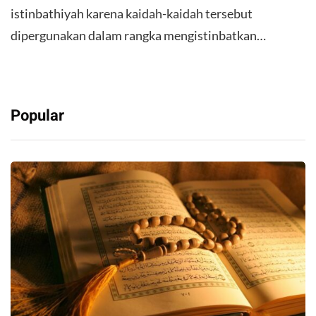
istinbathiyah karena kaidah-kaidah tersebut
dipergunakan dalam rangka mengistinbatkan…
Popular