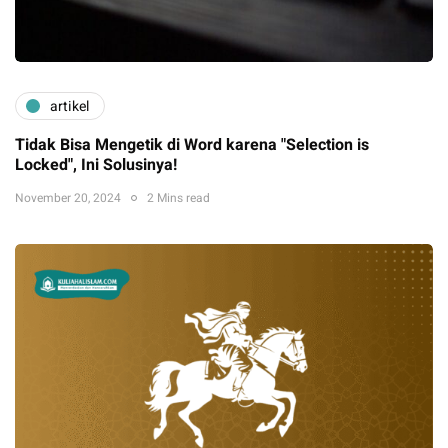
artikel
Tidak Bisa Mengetik di Word karena "Selection is
Locked", Ini Solusinya!
November 20, 2024
2 Mins read