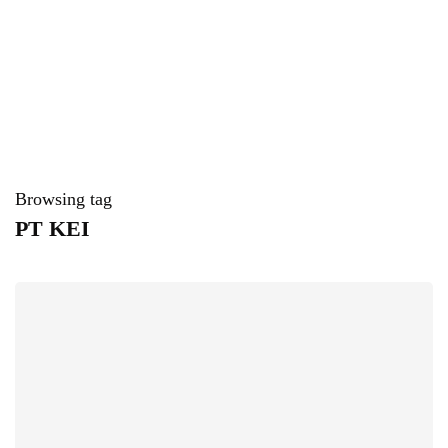
Browsing tag
PT KEI