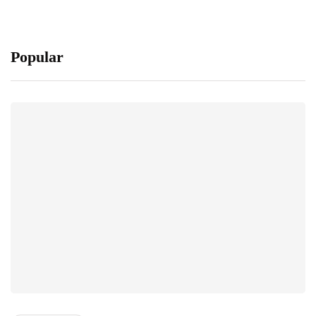
Popular