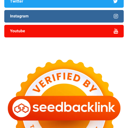
Twitter
Instagram
Youtube