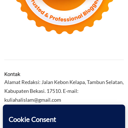
Kontak
Alamat Redaksi: Jalan Kebon Kelapa, Tambun Selatan,
Kabupaten Bekasi. 17510. E-mail:
kuliahalislam@gmail.com