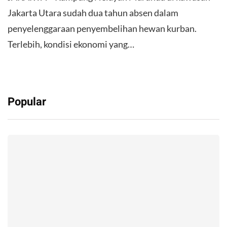
Jakarta Utara sudah dua tahun absen dalam
penyelenggaraan penyembelihan hewan kurban.
Terlebih, kondisi ekonomi yang…
Popular