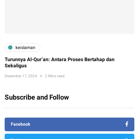
keislaman
Turunnya Al-Qur’an: Antara Proses Bertahap dan
Sekaligus
Desember 17, 2024
2 Mins read
Subscribe and Follow
Facebook