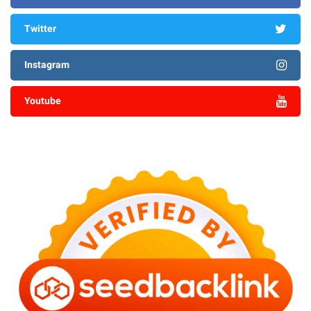
Twitter
Instagram
Youtube