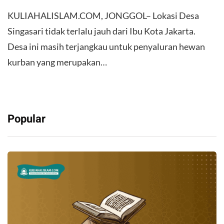
KULIAHALISLAM.COM, JONGGOL– Lokasi Desa
Singasari tidak terlalu jauh dari Ibu Kota Jakarta.
Desa ini masih terjangkau untuk penyaluran hewan
kurban yang merupakan…
Popular