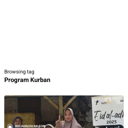
Browsing tag
Program Kurban