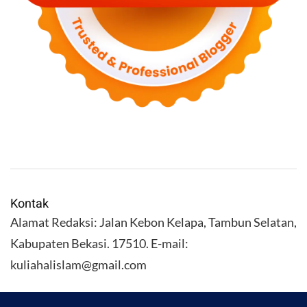
Kontak
Alamat Redaksi: Jalan Kebon Kelapa, Tambun Selatan,
Kabupaten Bekasi. 17510. E-mail:
kuliahalislam@gmail.com