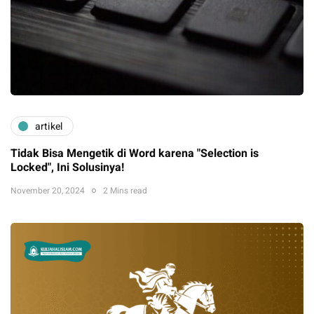
artikel
Tidak Bisa Mengetik di Word karena "Selection is
Locked", Ini Solusinya!
November 20, 2024
2 Mins read