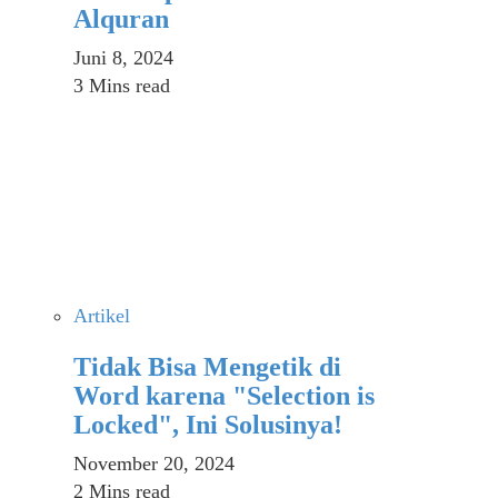
Alquran
Juni 8, 2024
3 Mins read
Artikel
Tidak Bisa Mengetik di
Word karena "Selection is
Locked", Ini Solusinya!
November 20, 2024
2 Mins read