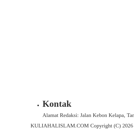
Kontak
Alamat Redaksi: Jalan Kebon Kelapa, Ta
KULIAHALISLAM.COM Copyright (C) 2026