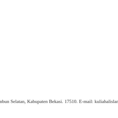
mbun Selatan, Kabupaten Bekasi. 17510. E-mail: kuliahalis