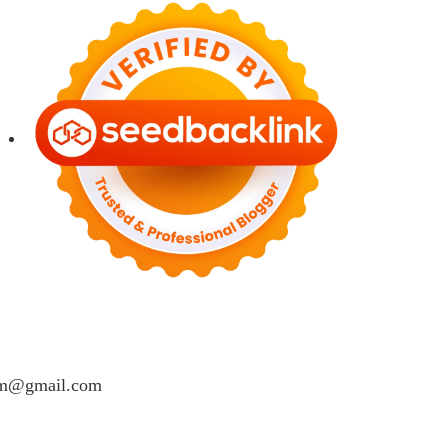
lam@gmail.com