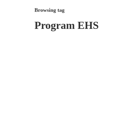
Browsing tag
Program EHS