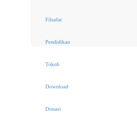
Filsafat
Pendidikan
Tokoh
Download
Donasi