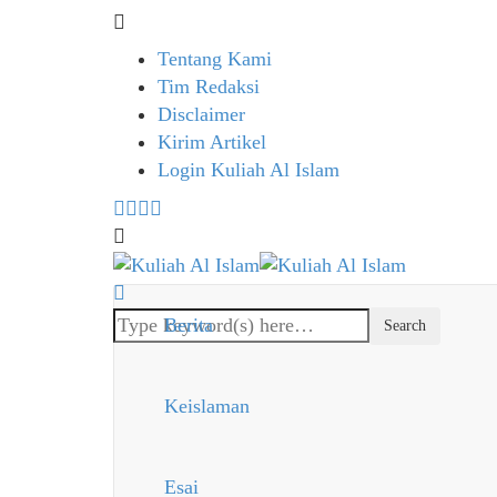
Tentang Kami
Tim Redaksi
Disclaimer
Kirim Artikel
Login Kuliah Al Islam
Berita
Keislaman
Esai