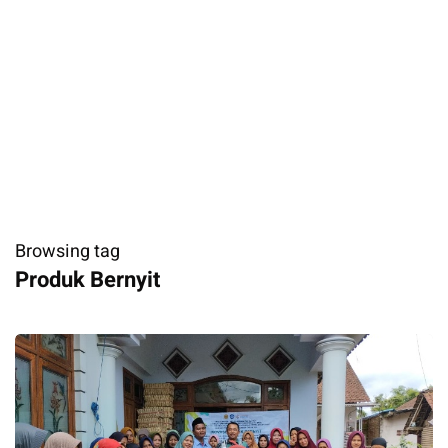
Browsing tag
Produk Bernyit