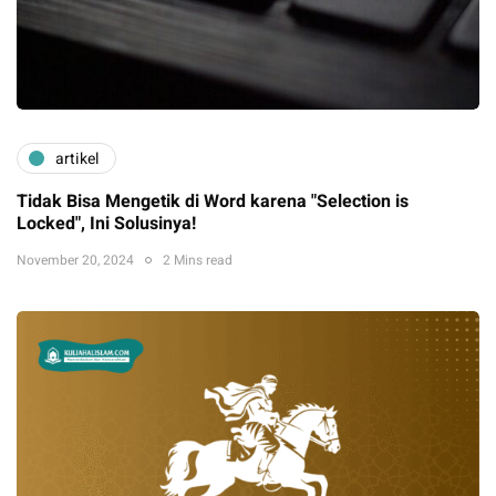
artikel
Tidak Bisa Mengetik di Word karena "Selection is
Locked", Ini Solusinya!
November 20, 2024
2 Mins read