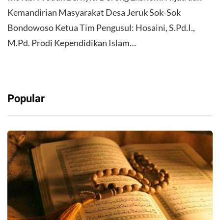
Kemandirian Masyarakat Desa Jeruk Sok-Sok
Bondowoso Ketua Tim Pengusul: Hosaini, S.Pd.I.,
M.Pd. Prodi Kependidikan Islam…
Popular