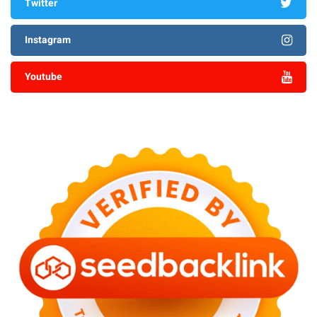
Twitter
Instagram
Youtube