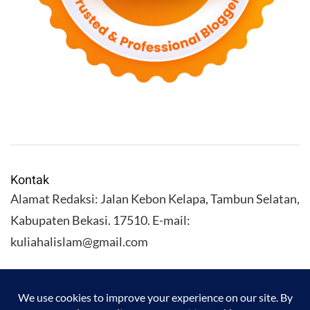
Kontak
Alamat Redaksi: Jalan Kebon Kelapa, Tambun Selatan,
Kabupaten Bekasi. 17510. E-mail:
kuliahalislam@gmail.com